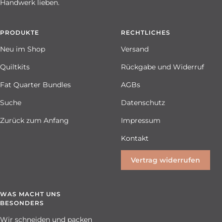
Handwerk lieben.
PRODUKTE
RECHTLICHES
Neu im Shop
Versand
Quiltkits
Rückgabe und Widerruf
Fat Quarter Bundles
AGBs
Suche
Datenschutz
Zurück zum Anfang
Impressum
Kontakt
Vertrag widerrufen
WAS MACHT UNS
BESONDERS
Wir schneiden und packen