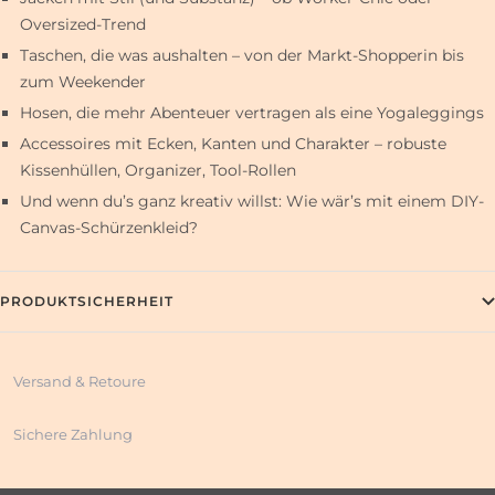
Oversized-Trend
Taschen, die was aushalten – von der Markt-Shopperin bis
zum Weekender
Hosen, die mehr Abenteuer vertragen als eine Yogaleggings
Accessoires mit Ecken, Kanten und Charakter – robuste
Kissenhüllen, Organizer, Tool-Rollen
Und wenn du’s ganz kreativ willst: Wie wär’s mit einem DIY-
Canvas-Schürzenkleid?
PRODUKTSICHERHEIT
Versand & Retoure
Sichere Zahlung