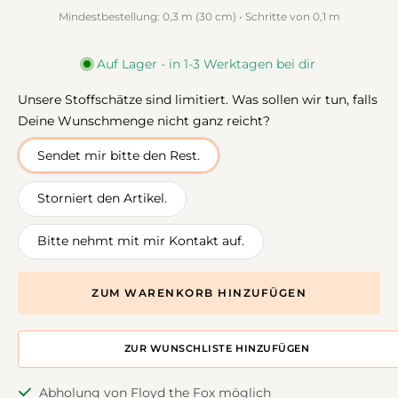
Mindestbestellung: 0,3 m (30 cm) • Schritte von 0,1 m
Auf Lager - in 1-3 Werktagen bei dir
Unsere Stoffschätze sind limitiert. Was sollen wir tun, falls
Deine Wunschmenge nicht ganz reicht?
Sendet mir bitte den Rest.
Storniert den Artikel.
Bitte nehmt mit mir Kontakt auf.
ZUM WARENKORB HINZUFÜGEN
ZUR DESIGNWALL HINZUFÜGEN
Abholung von Floyd the Fox möglich