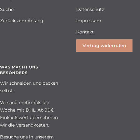
Suche
Datenschutz
Zurück zum Anfang
Impressum
Kontakt
Vertrag widerrufen
WAS MACHT UNS
BESONDERS
Wir schneiden und packen
selbst.
Versand mehrmals die
Woche mit DHL. Ab 90€
Einkaufswert übernehmen
wir die Versandkosten.
Besuche uns in unserem