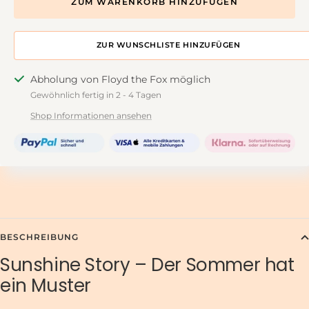
ZUM WARENKORB HINZUFÜGEN
ZUR DESIGNWALL HINZUFÜGEN
Abholung von Floyd the Fox möglich
Gewöhnlich fertig in 2 - 4 Tagen
Shop Informationen ansehen
BESCHREIBUNG
Sunshine Story – Der Sommer hat
ein Muster