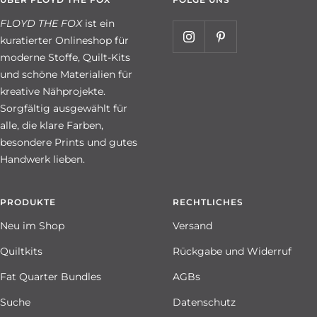
FLOYD THE FOX
ist ein
kuratierter Onlineshop für
moderne Stoffe, Quilt-Kits
und schöne Materialien für
kreative Nähprojekte.
Sorgfältig ausgewählt für
alle, die klare Farben,
besondere Prints und gutes
Handwerk lieben.
PRODUKTE
RECHTLICHES
Neu im Shop
Versand
Quiltkits
Rückgabe und Widerruf
Fat Quarter Bundles
AGBs
Suche
Datenschutz