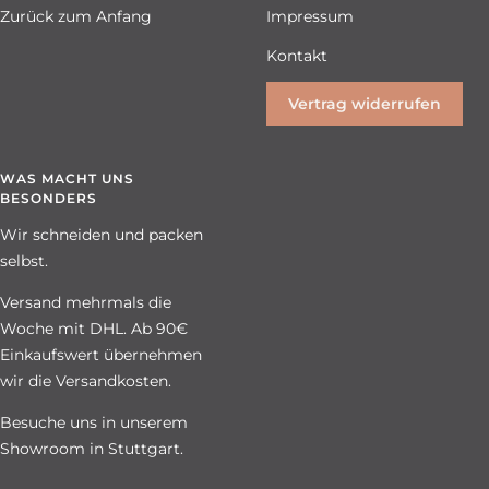
Zurück zum Anfang
Impressum
Kontakt
Vertrag widerrufen
WAS MACHT UNS
BESONDERS
Wir schneiden und packen
selbst.
Versand mehrmals die
Woche mit DHL. Ab 90€
Einkaufswert übernehmen
wir die Versandkosten.
Besuche uns in unserem
Showroom in Stuttgart.