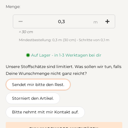
Menge:
m
= 30 cm
Mindestbestellung: 0,3 m (30 cm) • Schritte von 0,1 m
Auf Lager - in 1-3 Werktagen bei dir
Unsere Stoffschätze sind limitiert. Was sollen wir tun, falls
Deine Wunschmenge nicht ganz reicht?
Sendet mir bitte den Rest.
Storniert den Artikel.
Bitte nehmt mit mir Kontakt auf.