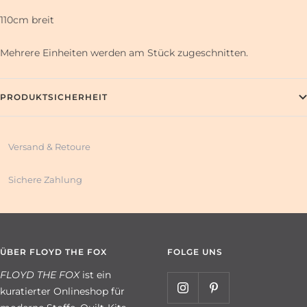
110cm breit
Mehrere Einheiten werden am Stück zugeschnitten.
PRODUKTSICHERHEIT
Versand & Retoure
Sichere Zahlung
ÜBER FLOYD THE FOX
FOLGE UNS
FLOYD THE FOX
ist ein
kuratierter Onlineshop für