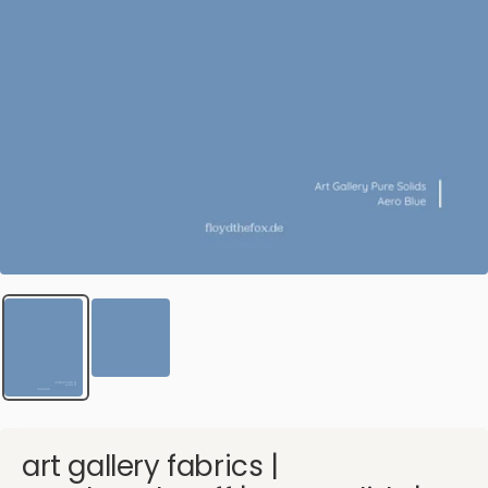
art gallery fabrics |