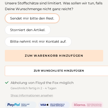
Unsere Stoffschätze sind limitiert. Was sollen wir tun, falls
Deine Wunschmenge nicht ganz reicht?
Sendet mir bitte den Rest.
Storniert den Artikel.
Bitte nehmt mit mir Kontakt auf.
ZUM WARENKORB HINZUFÜGEN
ZUR DESIGNWALL HINZUFÜGEN
Abholung von Floyd the Fox möglich
Gewöhnlich fertig in 2 - 4 Tagen
Shop Informationen ansehen