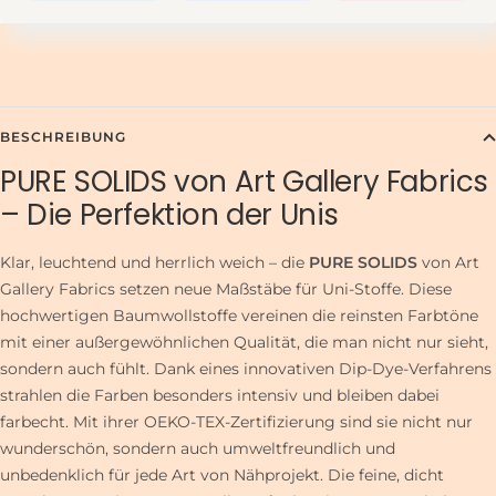
BESCHREIBUNG
PURE SOLIDS von Art Gallery Fabrics
– Die Perfektion der Unis
Klar, leuchtend und herrlich weich – die
PURE SOLIDS
von Art
Gallery Fabrics setzen neue Maßstäbe für Uni-Stoffe. Diese
hochwertigen Baumwollstoffe vereinen die reinsten Farbtöne
mit einer außergewöhnlichen Qualität, die man nicht nur sieht,
sondern auch fühlt. Dank eines innovativen Dip-Dye-Verfahrens
strahlen die Farben besonders intensiv und bleiben dabei
farbecht. Mit ihrer OEKO-TEX-Zertifizierung sind sie nicht nur
wunderschön, sondern auch umweltfreundlich und
unbedenklich für jede Art von Nähprojekt. Die feine, dicht