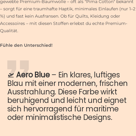
gewebte Premium-Baumwolle – oft als "Pima Cotton" bekannt
– sorgt für eine traumhafte Haptik, minimales Einlaufen (nur 1–2
%) und fast kein Ausfransen. Ob für Quilts, Kleidung oder
Accessoires – mit diesen Stoffen erlebst du echte Premium-
Qualität.
Fühle den Unterschied!
🛫
Aero Blue
– Ein klares, luftiges
Blau mit einer modernen, frischen
Ausstrahlung. Diese Farbe wirkt
beruhigend und leicht und eignet
sich hervorragend für maritime
oder minimalistische Designs.